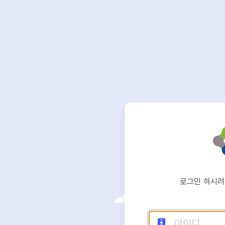
로그인 하시려