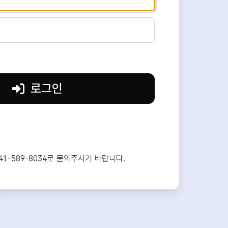
로그인
41-589-8034로 문의주시기 바랍니다.