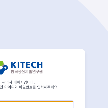
관리자 페이지입니다.
면 아이디와 비밀번호를 입력해주세요.