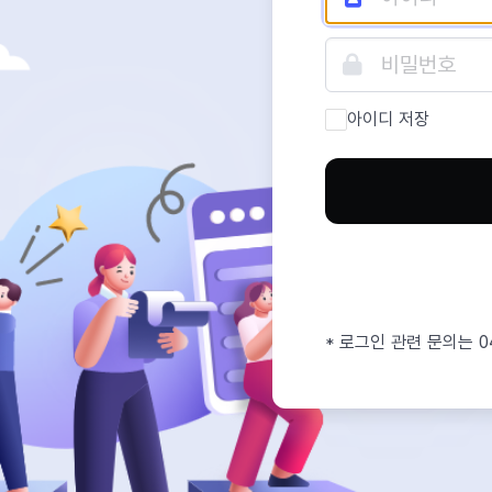
아이디 저장
* 로그인 관련 문의는 0