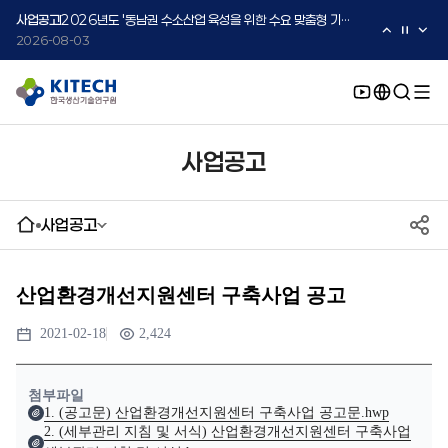
2026-08-05
사업공고
2026년도 '동남권 수소산업 육성을 위한 수요 맞춤형 기술지원 사업' 수요기업 2차 모집 공고
2026-08-03
사업공고
2026년도 중소·중견기업 글로벌 시장 진출을 위한 K-Convergence 글로벌 시험·실증 지원 프로그램 모집공고(2차)
2026-08-03
사업공고
사업공고
산업환경개선지원센터 구축사업 공고
2021-02-18
2,424
첨부파일
1. (공고문) 산업환경개선지원센터 구축사업 공고문.hwp
2. (세부관리 지침 및 서식) 산업환경개선지원센터 구축사업