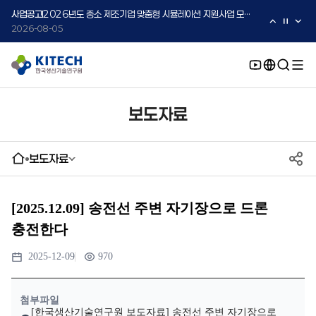
2026-08-05
사업공고
2026년도 중소 제조기업 맞춤형 시뮬레이션 지원사업 모집 공고(추가)
2026-08-05
보도자료
보도자료
[2025.12.09] 송전선 주변 자기장으로 드론
충전한다
2025-12-09
970
첨부파일
[한국생산기술연구원 보도자료] 송전선 주변 자기장으로