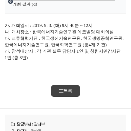
개최 결과.pdf
가. 개최일시 : 2019. 9. 3. (화) 9시 40분 ~ 12시
나. 개최장소 : 한국에너지기술연구원 에코빌딩 대회의실
다. 교류협력기관 : 한국생산기술연구원, 한국생명공학연구원,
한국에너지기술연구원, 한국화학연구원 (총4개 기관)
라. 참석대상자 : 각 기관 실무 담당자 1인 및 청렴시민감사관
1인 (총 8인)
목록
담당부서 :
감사부