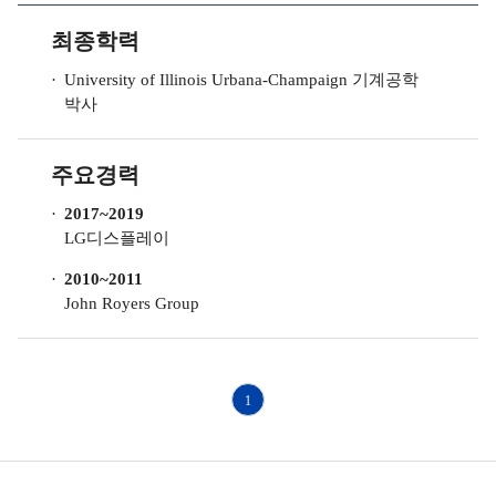
최종학력
University of Illinois Urbana-Champaign
기계공학
박사
주요경력
2017~2019
LG디스플레이
2010~2011
John Royers Group
1