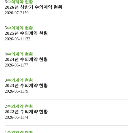
6
수의계약 현황
2026년 상반기 수의계약 현황
59
2026-07-21
5
수의계약 현황
2025년 수의계약 현황
132
2026-06-11
4
수의계약 현황
2024년 수의계약 현황
77
2026-06-11
3
수의계약 현황
2023년 수의계약 현황
79
2026-06-11
2
수의계약 현황
2022년 수의계약 현황
74
2026-06-11
1
수의계약 현황