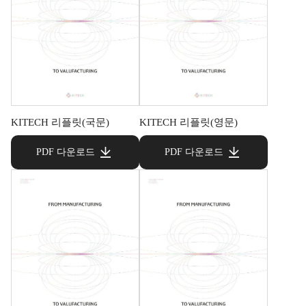
KITECH 리플릿(국문)
KITECH 리플릿(영문)
PDF 다운로드
PDF 다운로드