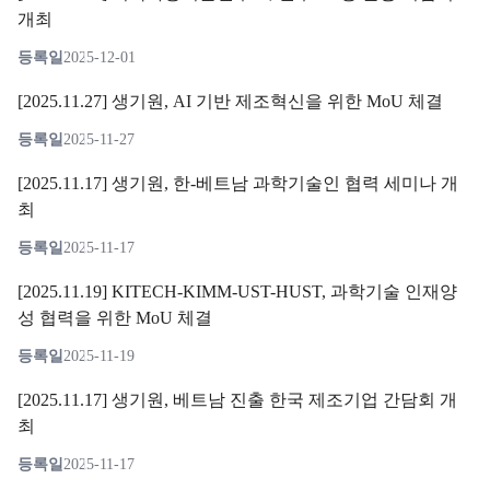
개최
등록일
2025-12-01
[2025.11.27] 생기원, AI 기반 제조혁신을 위한 MoU 체결
등록일
2025-11-27
[2025.11.17] 생기원, 한-베트남 과학기술인 협력 세미나 개
최
등록일
2025-11-17
[2025.11.19] KITECH-KIMM-UST-HUST, 과학기술 인재양
성 협력을 위한 MoU 체결
등록일
2025-11-19
[2025.11.17] 생기원, 베트남 진출 한국 제조기업 간담회 개
최
등록일
2025-11-17