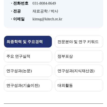
· 전화번호
031-8084-8649
· 전공
재료공학 / 박사
· 이메일
kimsg@kitech.re.kr
최종학력 및 주요경력
전문분야 및 연구 키워드
주요 연구실적
정부포상
연구성과(논문)
연구성과(지식재산권)
연구성과(기술이전)
대외활동