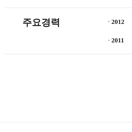
주요경력
2012
2011