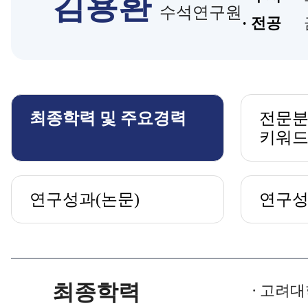
김용환
인권경영
수석연구원
· 전공
소개책자
홍보동영상
KITECH SNS
기타자료
최종학력 및 주요경력
전문분
키워
연구성과(논문)
연구성
최종학력
고려대