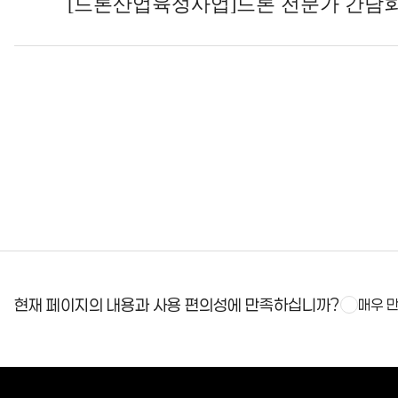
[드론산업육성사업]드론 전문가 간담
현재 페이지의 내용과 사용 편의성에 만족하십니까?
매우 