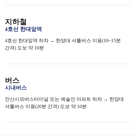
지하철
4호선 한대앞역
4호선 한대앞역 하차 → 한양대 셔틀버스 이용(10~15분
간격) 도보 약 10분
버스
시내버스
안산시외버스터미널 또는 예술인 아파트 하차 → 한양대
셔틀버스 이용(20분 간격) 도보 약 10분