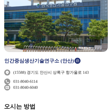
인간중심생산기술연구소 (안산)
(15588) 경기도 안산시 상록구 항가울로 143
031-8040-6114
031-8040-6040
오시는 방법