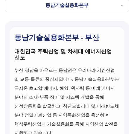
동남기술실용화본부
동남기술실용화본부 - 부산
대한민국 주력산업 및 차세대 에너지산업
선도
부산·경남을 아우르는 동남권은 우리나라 기간산업
및 교통·물류의 중심지입니다. 동남기술실용화본부는
극저온 초고압 에너지, 해양, 원자력 등 미래 에너지
분야의 소재·부품·장비 및 시스템 개발을 통해
신성장동력을 발굴하고, 첨단모빌리티 및 미래반도체
분야 정밀기계산업 등 지역특화산업을 육성하여
핵심주력산업의 기술실용화를 통해 지역산업 발전을
지원하고 있습니다.