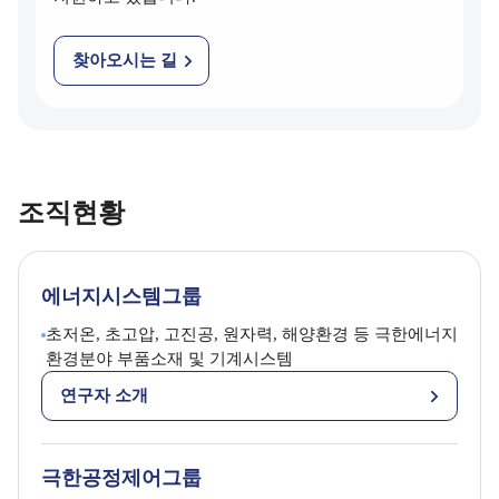
찾아오시는 길
조직현황
에너지시스템그룹
초저온, 초고압, 고진공, 원자력, 해양환경 등 극한에너지
환경분야 부품소재 및 기계시스템
연구자 소개
극한공정제어그룹