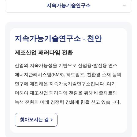
지속가능기술연구소
지속가능기술연구소 - 천안
제조산업 패러다임 전환
산업의 지속가능성을 기반으로 산업용·발전용 연소
에너지관리시스템(EMS), 히트펌프, 친환경 소재 등의
연구에 매진해온 지속가능기술연구소입니다. 여기
더하여 제조산업 패러다임 전환을 위해 배출제로와
녹색 전환의 미래 경쟁력 강화에 힘을 싣고 있습니다.
찾아오시는 길