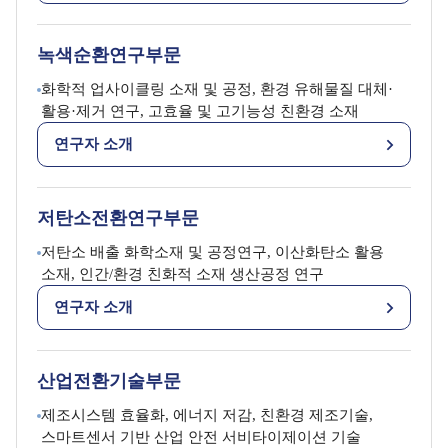
녹색순환연구부문
화학적 업사이클링 소재 및 공정, 환경 유해물질 대체·
활용·제거 연구, 고효율 및 고기능성 친환경 소재
연구자 소개
저탄소전환연구부문
저탄소 배출 화학소재 및 공정연구, 이산화탄소 활용
소재, 인간/환경 친화적 소재 생산공정 연구
연구자 소개
산업전환기술부문
제조시스템 효율화, 에너지 저감, 친환경 제조기술,
스마트센서 기반 산업 안전 서비타이제이션 기술